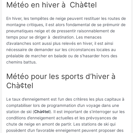
Météo en hiver à Chà¢tel
En hiver, les tempêtes de neige peuvent restituer les routes de
montagne critiques, il est alors fondamental de se prémunir de
pneumatiques neige et de pressentir raisonnablement de
temps pour se diriger à destination. Les menaces
d’avalanches sont aussi plus relevés en hiver, il est ainsi
nécessaire de demander sur les circonstances locales au
préalable de marcher en balade ou de s’hasarder hors des
chemins battus.
Météo pour les sports d’hiver à
Chà¢tel
Le taux d’enneigement est l’un des critères les plus capitaux à
comptabiliser lors de programmation d’un voyage dans une
station de ski (
Chà¢tel
). Il est important de s’interroger sur les
conditions d’enneigement actuelles et les prévoyances de
chute de neige en amont de partir. Les stations de ski qui
possèdent d’un favorable enneigement peuvent proposer des