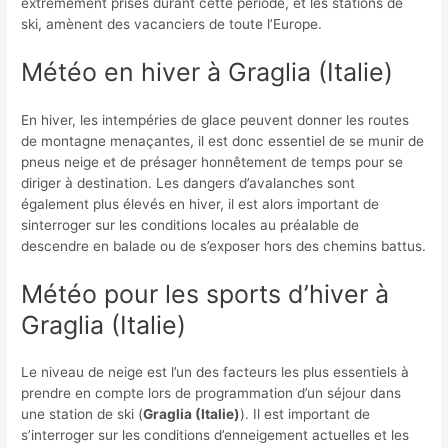
extrêmement prisés durant cette période, et les stations de
ski, amènent des vacanciers de toute l’Europe.
Météo en hiver à Graglia (Italie)
En hiver, les intempéries de glace peuvent donner les routes
de montagne menaçantes, il est donc essentiel de se munir de
pneus neige et de présager honnêtement de temps pour se
diriger à destination. Les dangers d’avalanches sont
également plus élevés en hiver, il est alors important de
sinterroger sur les conditions locales au préalable de
descendre en balade ou de s’exposer hors des chemins battus.
Météo pour les sports d’hiver à
Graglia (Italie)
Le niveau de neige est l’un des facteurs les plus essentiels à
prendre en compte lors de programmation d’un séjour dans
une station de ski (
Graglia (Italie)
). Il est important de
s’interroger sur les conditions d’enneigement actuelles et les