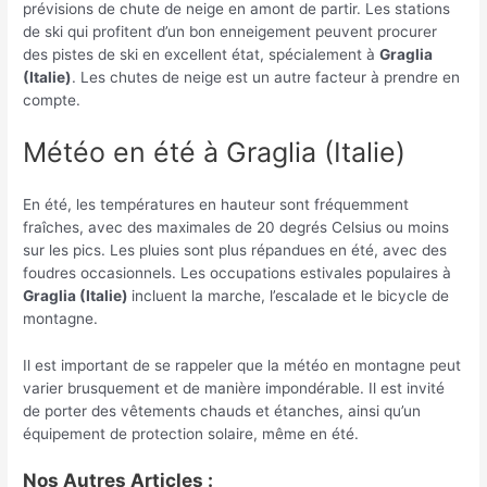
prévisions de chute de neige en amont de partir. Les stations
de ski qui profitent d’un bon enneigement peuvent procurer
des pistes de ski en excellent état, spécialement à
Graglia
(Italie)
. Les chutes de neige est un autre facteur à prendre en
compte.
Météo en été à Graglia (Italie)
En été, les températures en hauteur sont fréquemment
fraîches, avec des maximales de 20 degrés Celsius ou moins
sur les pics. Les pluies sont plus répandues en été, avec des
foudres occasionnels. Les occupations estivales populaires à
Graglia (Italie)
incluent la marche, l’escalade et le bicycle de
montagne.
Il est important de se rappeler que la météo en montagne peut
varier brusquement et de manière impondérable. Il est invité
de porter des vêtements chauds et étanches, ainsi qu’un
équipement de protection solaire, même en été.
Nos Autres Articles :