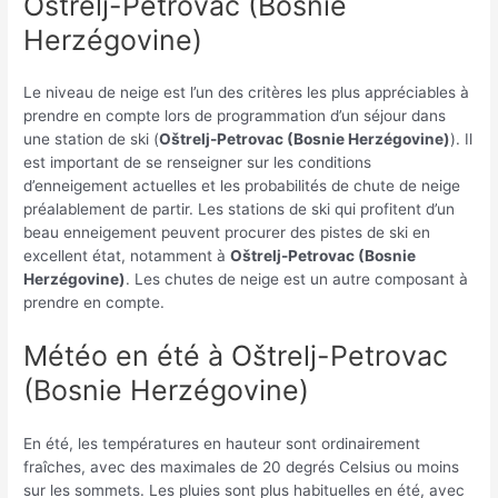
Oštrelj-Petrovac (Bosnie
Herzégovine)
Le niveau de neige est l’un des critères les plus appréciables à
prendre en compte lors de programmation d’un séjour dans
une station de ski (
Oštrelj-Petrovac (Bosnie Herzégovine)
). Il
est important de se renseigner sur les conditions
d’enneigement actuelles et les probabilités de chute de neige
préalablement de partir. Les stations de ski qui profitent d’un
beau enneigement peuvent procurer des pistes de ski en
excellent état, notamment à
Oštrelj-Petrovac (Bosnie
Herzégovine)
. Les chutes de neige est un autre composant à
prendre en compte.
Météo en été à Oštrelj-Petrovac
(Bosnie Herzégovine)
En été, les températures en hauteur sont ordinairement
fraîches, avec des maximales de 20 degrés Celsius ou moins
sur les sommets. Les pluies sont plus habituelles en été, avec