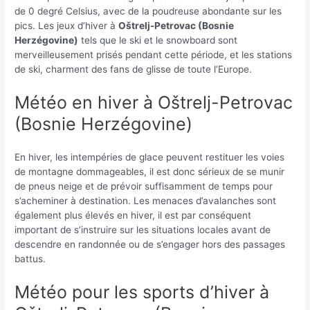
de 0 degré Celsius, avec de la poudreuse abondante sur les
pics. Les jeux d’hiver à
Oštrelj-Petrovac (Bosnie
Herzégovine)
tels que le ski et le snowboard sont
merveilleusement prisés pendant cette période, et les stations
de ski, charment des fans de glisse de toute l’Europe.
Météo en hiver à Oštrelj-Petrovac
(Bosnie Herzégovine)
En hiver, les intempéries de glace peuvent restituer les voies
de montagne dommageables, il est donc sérieux de se munir
de pneus neige et de prévoir suffisamment de temps pour
s’acheminer à destination. Les menaces d’avalanches sont
également plus élevés en hiver, il est par conséquent
important de s’instruire sur les situations locales avant de
descendre en randonnée ou de s’engager hors des passages
battus.
Météo pour les sports d’hiver à