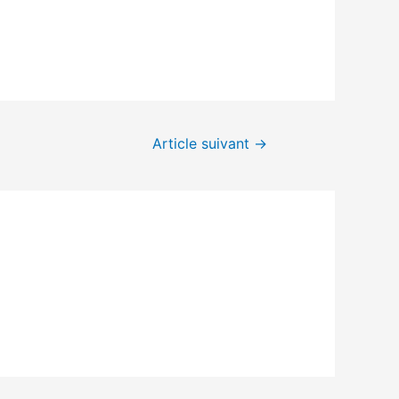
Article suivant
→