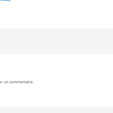
er un commentaire.