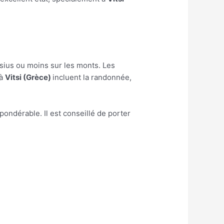
sius ou moins sur les monts. Les
 à
Vitsi (Grèce)
incluent la randonnée,
ondérable. Il est conseillé de porter