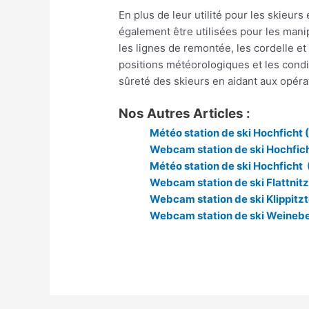
En plus de leur utilité pour les skieur
également être utilisées pour les man
les lignes de remontée, les cordelle et
positions météorologiques et les conditi
sûreté des skieurs en aidant aux opé
Nos Autres Articles :
Météo station de ski Hochficht 
Webcam station de ski Hochfic
Météo station de ski Hochficht
Webcam station de ski Flattnitz
Webcam station de ski Klippitzt
Webcam station de ski Weinebe