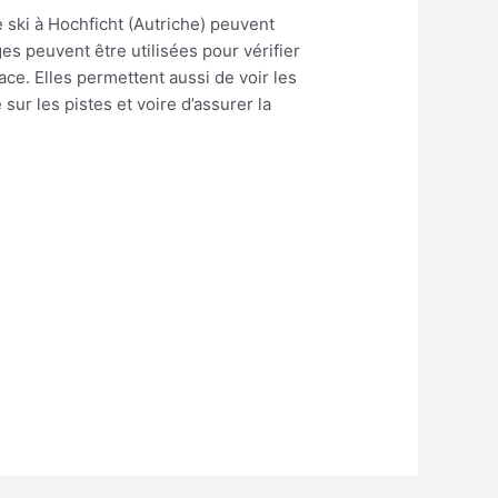
e ski à Hochficht (Autriche) peuvent
 peuvent être utilisées pour vérifier
ace. Elles permettent aussi de voir les
sur les pistes et voire d’assurer la