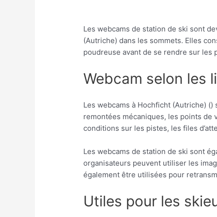
Les webcams de station de ski sont de
(Autriche) dans les sommets. Elles con
poudreuse avant de se rendre sur les p
Webcam selon les li
Les webcams à Hochficht (Autriche) () 
remontées mécaniques, les points de vue
conditions sur les pistes, les files d’
Les webcams de station de ski sont ég
organisateurs peuvent utiliser les ima
également être utilisées pour retransm
Utiles pour les skie