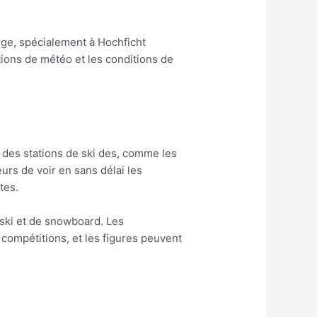
ige, spécialement à Hochficht
tions de météo et les conditions de
 des stations de ski des, comme les
urs de voir en sans délai les
tes.
ski et de snowboard. Les
 compétitions, et les figures peuvent