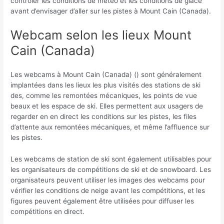
contrôler les conditions de météo et les conditions de glace
avant d’envisager d’aller sur les pistes à Mount Cain (Canada).
Webcam selon les lieux Mount
Cain (Canada)
Les webcams à Mount Cain (Canada) () sont généralement
implantées dans les lieux les plus visités des stations de ski
des, comme les remontées mécaniques, les points de vue
beaux et les espace de ski. Elles permettent aux usagers de
regarder en en direct les conditions sur les pistes, les files
d’attente aux remontées mécaniques, et même l’affluence sur
les pistes.
Les webcams de station de ski sont également utilisables pour
les organisateurs de compétitions de ski et de snowboard. Les
organisateurs peuvent utiliser les images des webcams pour
vérifier les conditions de neige avant les compétitions, et les
figures peuvent également être utilisées pour diffuser les
compétitions en direct.