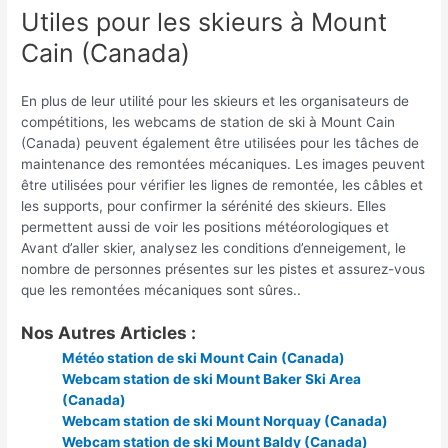
Utiles pour les skieurs à Mount
Cain (Canada)
En plus de leur utilité pour les skieurs et les organisateurs de
compétitions, les webcams de station de ski à Mount Cain
(Canada) peuvent également être utilisées pour les tâches de
maintenance des remontées mécaniques. Les images peuvent
être utilisées pour vérifier les lignes de remontée, les câbles et
les supports, pour confirmer la sérénité des skieurs. Elles
permettent aussi de voir les positions météorologiques et
Avant d’aller skier, analysez les conditions d’enneigement, le
nombre de personnes présentes sur les pistes et assurez-vous
que les remontées mécaniques sont sûres..
Nos Autres Articles :
Météo station de ski Mount Cain (Canada)
Webcam station de ski Mount Baker Ski Area
(Canada)
Webcam station de ski Mount Norquay (Canada)
Webcam station de ski Mount Baldy (Canada)